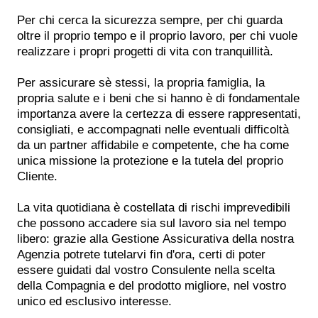
Per chi cerca la sicurezza sempre, per chi guarda
oltre il proprio tempo e il proprio lavoro, per chi vuole
realizzare i propri progetti di vita con tranquillità.
Per assicurare sè stessi, la propria famiglia, la
propria salute e i beni che si hanno è di fondamentale
importanza avere la certezza di essere rappresentati,
consigliati, e accompagnati nelle eventuali difficoltà
da un partner affidabile e competente, che ha come
unica missione la protezione e la tutela del proprio
Cliente.
La vita quotidiana è costellata di rischi imprevedibili
che possono accadere sia sul lavoro sia nel tempo
libero: grazie alla Gestione Assicurativa della nostra
Agenzia potrete tutelarvi fin d'ora, certi di poter
essere guidati dal vostro Consulente nella scelta
della Compagnia e del prodotto migliore, nel vostro
unico ed esclusivo interesse.