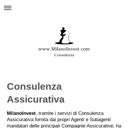
Consulenza
Assicurativa
MilanoInvest
, tramite i servizi di Consulenza
Assicurativa fornita dai propri Agenti e Subagenti
mandatari delle principali Compagnie Assicurative, ha