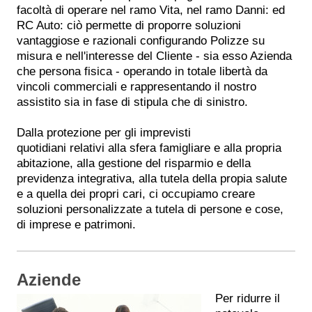
facoltà di operare nel ramo Vita, nel ramo Danni: ed
RC Auto: ciò permette di proporre soluzioni
vantaggiose e razionali configurando Polizze su
misura e nell'interesse del Cliente - sia esso Azienda
che persona fisica - operando in totale libertà da
vincoli commerciali e rappresentando il nostro
assistito sia in fase di stipula che di sinistro.
Dalla protezione per gli imprevisti
quotidiani relativi alla sfera famigliare e alla propria
abitazione, alla gestione del risparmio e della
previdenza integrativa, alla tutela della propia salute
e a quella dei propri cari, ci occupiamo creare
soluzioni personalizzate a tutela di persone e cose,
di imprese e patrimoni.
Aziende
Per ridurre il