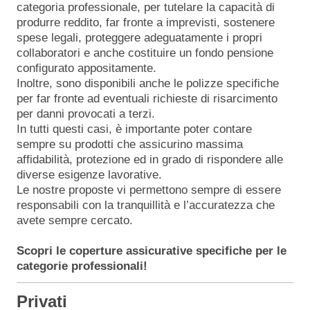
categoria professionale, per tutelare la capacità di
produrre reddito, far fronte a imprevisti, sostenere
spese legali, proteggere adeguatamente i propri
collaboratori e anche costituire un fondo pensione
configurato appositamente.
Inoltre, sono disponibili anche le polizze specifiche
per far fronte ad eventuali richieste di risarcimento
per danni provocati a terzi.
In tutti questi casi, è importante poter contare
sempre su prodotti che assicurino massima
affidabilità, protezione ed in grado di rispondere alle
diverse esigenze lavorative.
Le nostre proposte vi permettono sempre di essere
responsabili con la tranquillità e l’accuratezza che
avete sempre cercato.
Scopri le coperture assicurative specifiche per le
categorie professionali!
Privati