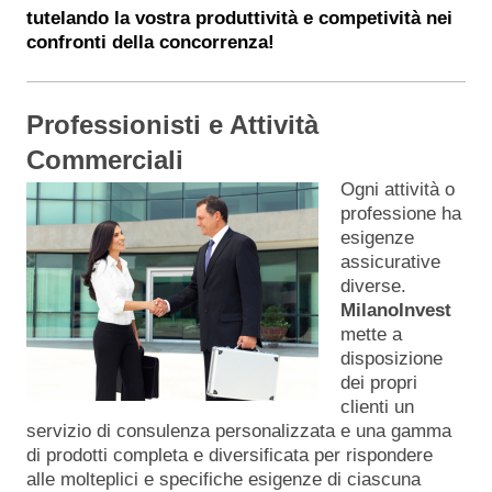
tutelando la vostra produttività e competività nei
confronti della concorrenza!
Professionisti e Attività
Commerciali
Ogni attività o
professione ha
esigenze
assicurative
diverse.
MilanoInvest
mette a
disposizione
dei propri
clienti un
servizio di consulenza personalizzata e una gamma
di prodotti completa e diversificata per rispondere
alle molteplici e specifiche esigenze di ciascuna