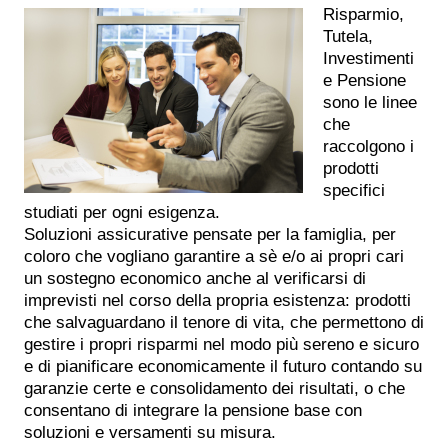
Risparmio,
Tutela,
Investimenti
e Pensione
sono le linee
che
raccolgono i
prodotti
specifici
studiati per ogni esigenza.
Soluzioni assicurative pensate per la famiglia, per
coloro che vogliano garantire a sè e/o ai propri cari
un sostegno economico anche al verificarsi di
imprevisti nel corso della propria esistenza: prodotti
che salvaguardano il tenore di vita, che permettono di
gestire i propri risparmi nel modo più sereno e sicuro
e di pianificare economicamente il futuro contando su
garanzie certe e consolidamento dei risultati, o che
consentano di integrare la pensione base con
soluzioni e versamenti su misura.