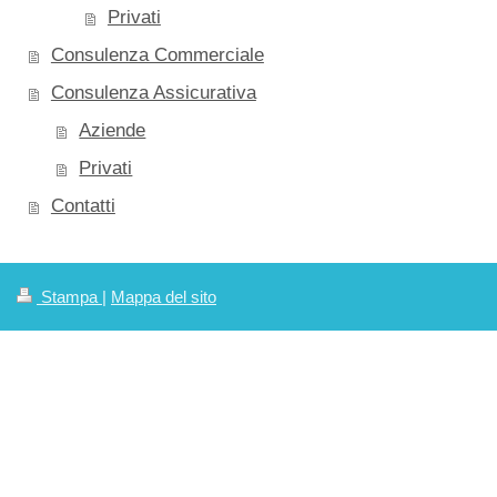
Privati
Consulenza Commerciale
Consulenza Assicurativa
Aziende
Privati
Contatti
Stampa
|
Mappa del sito