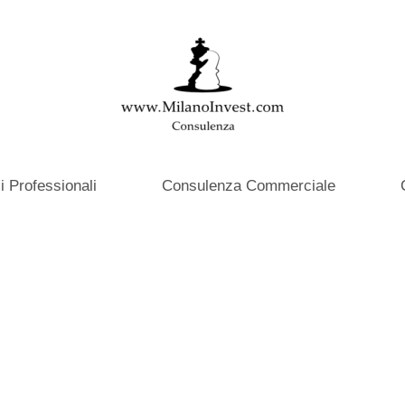
i Professionali
Consulenza Commerciale