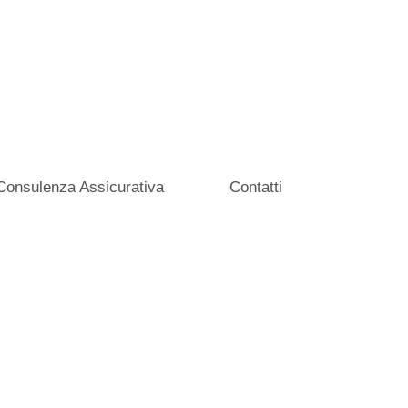
Consulenza Assicurativa
Contatti