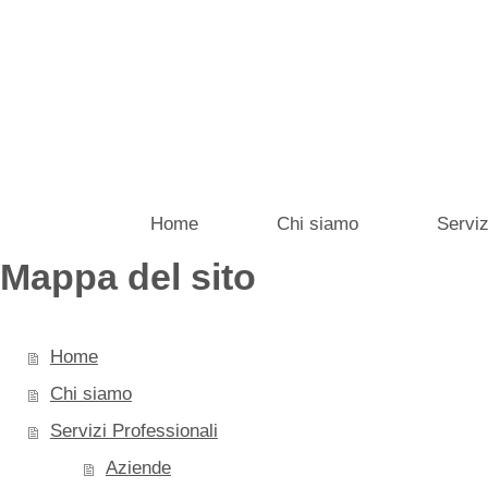
Home
Chi siamo
Serviz
Mappa del sito
Home
Chi siamo
Servizi Professionali
Aziende